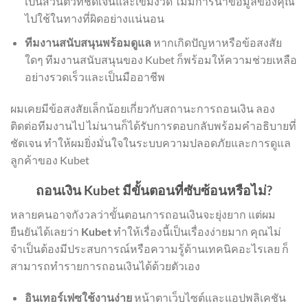
เป็นส่วนตัวที่ชัดเจนและเข้มงวด ไม่มีการนำข้อมูลของคุณ
ไปใช้ในทางที่ผิดอย่างแน่นอน
ทีมงานสนับสนุนพร้อมดูแล
หากเกิดปัญหาหรือข้อสงสัย
ใดๆ ทีมงานสนับสนุนของ Kubet ก็พร้อมให้ความช่วยเหลือ
อย่างรวดเร็วและเป็นมืออาชีพ
ผมเคยมีข้อสงสัยเล็กน้อยเกี่ยวกับสถานะการถอนเงิน ลอง
ติดต่อทีมงานไป ไม่นานก็ได้รับการตอบกลับพร้อมคำอธิบายที่
ชัดเจน ทำให้ผมยิ่งมั่นใจในระบบความปลอดภัยและการดูแล
ลูกค้าของ Kubet
ถอนเงิน Kubet มีขั้นตอนที่ซับซ้อนหรือไม่?
หลายคนอาจกังวลว่าขั้นตอนการถอนเงินจะยุ่งยาก แต่ผม
ยืนยันได้เลยว่า
Kubet
ทำให้เรื่องนี้เป็นเรื่องง่ายมาก คุณไม่
จำเป็นต้องมีประสบการณ์หรือความรู้ด้านเทคนิคอะไรเลย ก็
สามารถทำรายการถอนเงินได้ด้วยตัวเอง
อินเทอร์เฟซใช้งานง่าย
หน้าตาเว็บไซต์และแอปพลิเคชัน