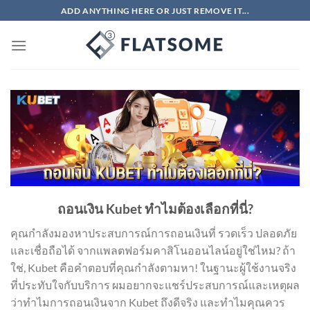
Skip
ADD ANYTHING HERE OR JUST REMOVE IT...
to
content
ถอนเงิน Kubet ทำไมต้องเลือกที่นี่?
คุณกำลังมองหาประสบการณ์การถอนเงินที่ รวดเร็ว ปลอดภัย
และเชื่อถือได้ จากแพลตฟอร์มคาสิโนออนไลน์อยู่ใช่ไหม? ถ้า
ใช่, Kubet คือคำตอบที่คุณกำลังตามหา! ในฐานะผู้ใช้งานจริง
ที่ประทับใจกับบริการ ผมอยากจะแชร์ประสบการณ์และเหตุผล
ว่าทำไมการถอนเงินจาก Kubet ถึงดีจริง และทำไมคุณควร