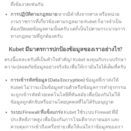
ที่เข้มงวดเช่นกัน
การปฏิบัติตามกฎหมาย
หากมีคำสั่งจากศาล หรือหน่วย
งานราชการที่เกี่ยวข้องตามกฎหมาย Kubet ก็อาจจำเป็น
ต้องเปิดเผยข้อมูลตามนั้นครับ แต่ก็เป็นไปตามกระบวนการ
ทางกฎหมายที่ถูกต้องครับ
Kubet มีมาตรการปกป้องข้อมูลของเราอย่างไร?
ตรงนี้แหละครับที่เป็นหัวใจสำคัญ! Kubet ลงทุนกับระบบรักษา
ความปลอดภัยข้อมูลอย่างจริงจัง เพื่อให้เรามั่นใจได้เต็มที่ครับ
การเข้ารหัสข้อมูล (Data Encryption)
ข้อมูลที่เราส่งให้
Kubet ไม่ว่าจะเป็นข้อมูลส่วนตัวหรือข้อมูลการทำธุรกรรม
จะถูกเข้ารหัสด้วยเทคโนโลยีที่ทันสมัย เพื่อป้องกันไม่ให้
ข้อมูลถูกดักจับหรืออ่านโดยบุคคลที่ไม่ได้รับอนุญาต
ระบบ Firewall ที่แข็งแกร่ง
Kubet ใช้ระบบ Firewall ที่มี
ประสิทธิภาพสูง เพื่อป้องกันการโจมตีจากภายนอก และ
ควบคุมการเข้าถึงเครือข่าย เพื่อให้แน่ใจว่าข้อมูลของเรา