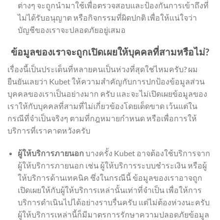
ต่างๆ จะถูกนำมาใช้เพื่อตรวจสอบและป้องกันการเข้าถึงที่
ไม่ได้รับอนุญาต หรือกิจกรรมที่ผิดปกติ เพื่อให้แน่ใจว่า
บัญชีของเราจะปลอดภัยอยู่เสมอ
ข้อมูลของเราจะถูกเปิดเผยให้บุคคลที่สามหรือไม่?
เรื่องนี้เป็นประเด็นที่หลายคนเป็นห่วงที่สุดใช่ไหมครับ? ผม
ยืนยันเลยว่า Kubet ให้ความสำคัญกับการปกป้องข้อมูลส่วน
บุคคลของเราเป็นอย่างมาก ครับ และจะไม่เปิดเผยข้อมูลของ
เราให้กับบุคคลที่สามที่ไม่เกี่ยวข้องโดยเด็ดขาด เว้นแต่ใน
กรณีที่จำเป็นจริงๆ ตามที่กฎหมายกำหนด หรือเพื่อการให้
บริการที่เราคาดหวังครับ
ผู้ให้บริการภายนอก
บางครั้ง Kubet อาจต้องใช้บริการจาก
ผู้ให้บริการภายนอก เช่น ผู้ให้บริการระบบชำระเงิน หรือผู้
ให้บริการด้านเทคนิค ซึ่งในกรณีนี้ ข้อมูลของเราอาจถูก
เปิดเผยให้กับผู้ให้บริการเหล่านั้นเท่าที่จำเป็น เพื่อให้การ
บริการดำเนินไปได้อย่างราบรื่นครับ แต่ไม่ต้องห่วงนะครับ
ผู้ให้บริการเหล่านี้ก็มีมาตรการรักษาความปลอดภัยข้อมูล