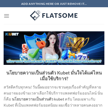
Skip
ADD ANYTHING HERE OR JUST REMOVE IT...
to
content
นโยบายความเป็นส่วนตัว Kubet มั่นใจได้แค่ไหน
เมื่อใช้บริการ?
สวัสดีครับทุกคน! วันนี้ผมอยากจะชวนคุยเรื่องสำคัญที่หลาย
คนอาจมองข้ามเวลาเลือกใช้บริการแพลตฟอร์มออนไลน์ นั่น
ก็คือ
นโยบายความเป็นส่วนตัว
kubet
ครับ โดยเฉพาะกับ
Kubet ที่เป็นแพลตฟอร์มยอดนิยม ผมเชื่อว่าหลายคนคงอยาก