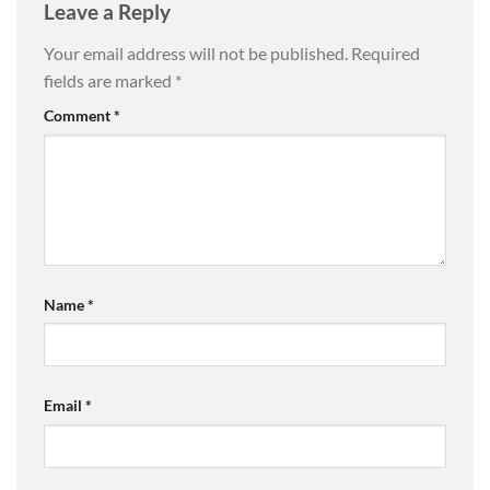
Leave a Reply
Your email address will not be published.
Required
fields are marked
*
Comment
*
Name
*
Email
*