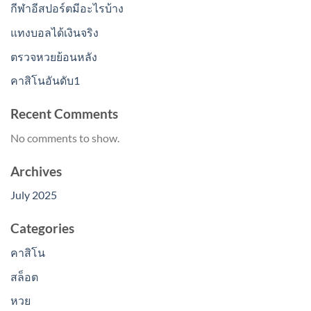
กีฬาอีสปอร์ตมีอะไรบ้าง
แทงบอลได้เงินจริง
ตรวจหวยย้อนหลัง
คาสิโนอันดับ1
Recent Comments
No comments to show.
Archives
July 2025
Categories
คาสิโน
สล็อต
หวย