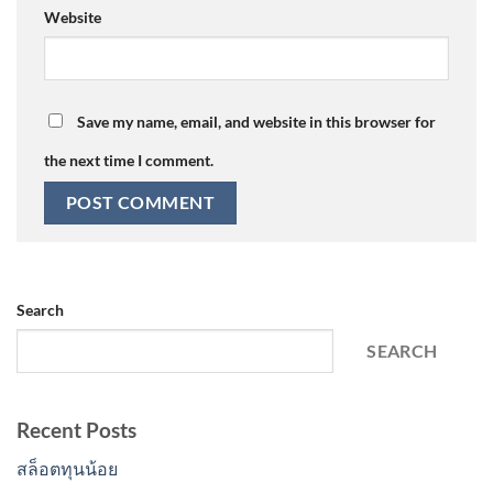
Website
Save my name, email, and website in this browser for
the next time I comment.
Search
SEARCH
Recent Posts
สล็อตทุนน้อย