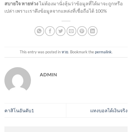
สบายใจ หายห่วง
ไม่ต้องมานั่งลุ้นว่าข้อมูลที่ได้มาจะถูกหรือ
เปล่า เพราะเราดึงข้อมูลจากแหล่งที่เชื่อถือได้ 100%
This entry was posted in
หวย
. Bookmark the
permalink
.
ADMIN
คาสิโนอันดับ1
แทงบอลได้เงินจริง