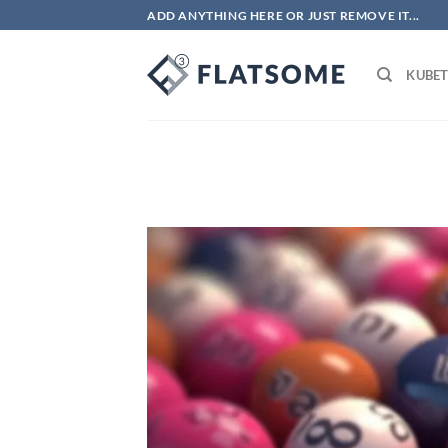
Skip
ADD ANYTHING HERE OR JUST REMOVE IT...
to
content
KUBE