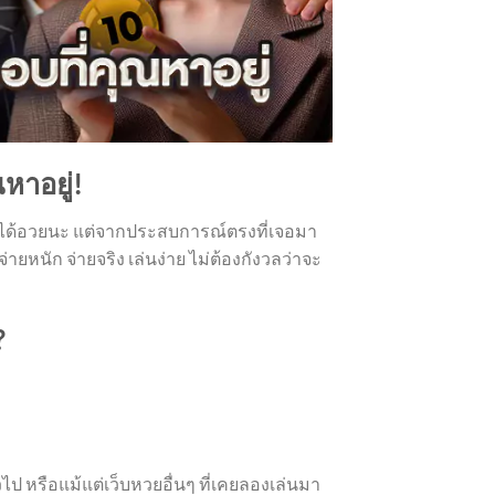
หาอยู่!
 ไม่ได้อวยนะ แต่จากประสบการณ์ตรงที่เจอมา
ายหนัก จ่ายจริง เล่นง่าย ไม่ต้องกังวลว่าจะ
?
่วไป หรือแม้แต่เว็บหวยอื่นๆ ที่เคยลองเล่นมา