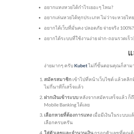
อยากแทงหวยได้กำไรเยอะๆ ไหม?
อยากเล่นหวยได้ทุกประเภท ไม่ว่าจะหวยไทย 
อยากได้เว็บที่มั่นคง ปลอดภัย จ่ายจริง 100%?
อยากได้ระบบที่ใช้งานง่าย ฝาก-ถอนรวดเร็ว
แ
ง่ายมากๆ ครับ
Kubet
ไม่กี่ขั้นตอนคุณก็สาม
สมัครสมาชิก
เข้าไปที่หน้าเว็บไซต์ แล้วคลิ
ไม่กี่นาทีก็เสร็จแล้ว
ฝากเงินเข้าระบบ
หลังจากสมัครเสร็จแล้ว ก
Mobile Banking ได้เลย
เลือกหวยที่ต้องการแทง
เมื่อมีเงินในระบบแล
เลือกครบครัน
ใส่ตัวเลขและจำนวนเงิน
กรอกตัวเลขที่คุณต