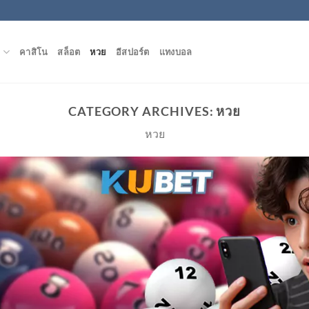
T
คาสิโน
สล็อต
หวย
อีสปอร์ต
แทงบอล
CATEGORY ARCHIVES:
หวย
หวย