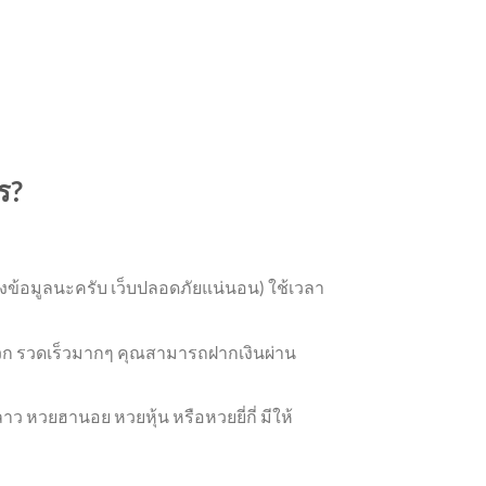
ร?
ื่องข้อมูลนะครับ เว็บปลอดภัยแน่นอน) ใช้เวลา
ดวก รวดเร็วมากๆ คุณสามารถฝากเงินผ่าน
ว หวยฮานอย หวยหุ้น หรือหวยยี่กี่ มีให้