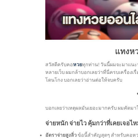
แทงหวย
สวัสดีครับคอ
หวย
ทุกท่าน! วันนี้ผมจะมาแนะ
หลายเว็บ ผมกล้าบอกเลยว่าที่นี่ครบเครื่องเรื
โดนโกง บอกเลยว่าอ่านต่อให้จบครับ
บอกเลยว่าเหตุผลมันเยอะมากครับ ผมคัดมาให
จ่ายหนัก จ่ายไว คุ้มกว่าที่เคยเจอไห
อัตราจ่ายสูงลิ่ว
ข้อนี้สำคัญสุดๆ สำหรับคอหวยอย