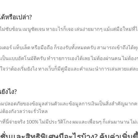
ด้หรือเปล่า?
ม่ซับซ้อน เมนูชัดเจน หาอะไรก็เจอ เล่นง่ายมากๆ แม้แต่มือใหม่ที
ตอร์ แท็บเล็ต หรือมือถือ ก็รองรับทั้งหมดครับ สามารถเข้าถึงได้ทุ
็นแบบอัตโนมัติครับ ทำรายการเองได้เลย ไม่ต้องผ่านคน ไม่ต้องรอ
่ใจว่าต้องเริ่มยังไง ทางเว็บก็มีคู่มือและคำแนะนำการเล่นหวยแต่
ยังไง?
ามปลอดภัยของข้อมูลส่วนตัวและข้อมูลการเงินเป็นสิ่งสำคัญมากครั
่ต้องกังวลว่าจะรั่วไหล
ที่นี่จ่ายจริง 100% ไม่มีประวัติโกง ผมและเพื่อนๆ ก็เล่นมานาน ไม
ั่นและสิทธิพิเศษมีอะไรบ้าง? คุ้มค่าเพิ่มข