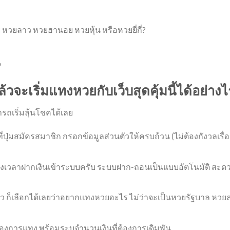
หวยลาว หวยฮานอย หวยหุ้น หรือหวยยี่กี่?
?
ล้วจะเริ่มแทงหวยกับเว็บสุดคุ้มนี้ได้อย่างไ
ารถเริ่มลุ้นโชคได้เลย
กที่ปุ่มสมัครสมาชิก กรอกข้อมูลส่วนตัวให้ครบถ้วน (ไม่ต้องกังวลเร
็ถึงเวลาฝากเงินเข้าระบบครับ ระบบฝาก-ถอนเป็นแบบอัตโนมัติ สะ
้ว ก็เลือกได้เลยว่าอยากแทงหวยอะไร ไม่ว่าจะเป็นหวยรัฐบาล หวยลา
้องการแทง พร้อมระบุจำนวนเงินที่ต้องการเดิมพัน