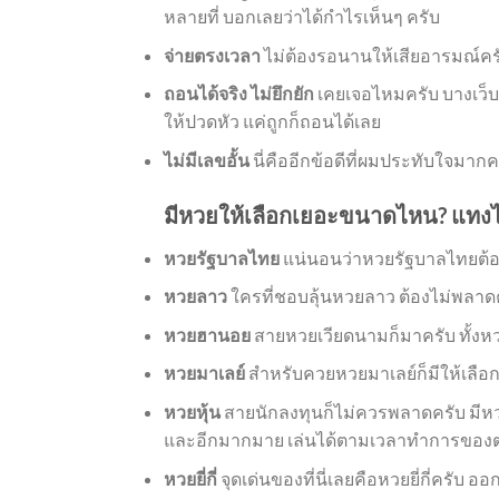
หลายที่ บอกเลยว่าได้กำไรเห็นๆ ครับ
จ่ายตรงเวลา
ไม่ต้องรอนานให้เสียอารมณ์ครับ 
ถอนได้จริง ไม่ยึกยัก
เคยเจอไหมครับ บางเว็บพอ
ให้ปวดหัว แค่ถูกก็ถอนได้เลย
ไม่มีเลขอั้น
นี่คืออีกข้อดีที่ผมประทับใจมากค
มีหวยให้เลือกเยอะขนาดไหน? แทงได
หวยรัฐบาลไทย
แน่นอนว่าหวยรัฐบาลไทยต้องมี
หวยลาว
ใครที่ชอบลุ้นหวยลาว ต้องไม่พลาดค
หวยฮานอย
สายหวยเวียดนามก็มาครับ ทั้งหว
หวยมาเลย์
สำหรับควยหวยมาเลย์ก็มีให้เลือก
หวยหุ้น
สายนักลงทุนก็ไม่ควรพลาดครับ มีหวยห
และอีกมากมาย เล่นได้ตามเวลาทำการของตล
หวยยี่กี่
จุดเด่นของที่นี่เลยคือหวยยี่กี่ครับ 