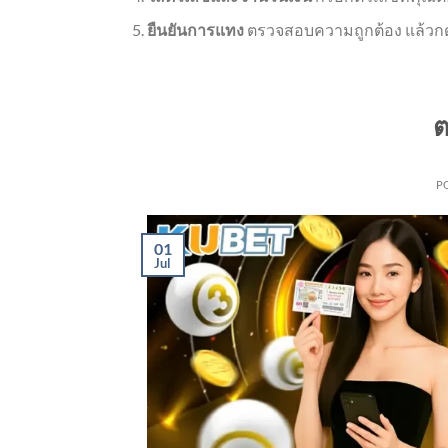
ยืนยันการแทง
ตรวจสอบความถูกต้อง แล้วกดยื
ต
P
01
Jul