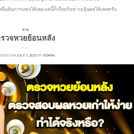
นยันการแทงได้เลย แค่นี้ก็เรียบร้อย! รอลุ้นผลได้เลยครับ
หวย
รวจหวยย้อนหลัง
OSTED ON
JULY 1, 2025
BY
ADMIN